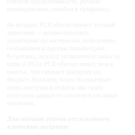
(низкая продуктивность, ручное
планирование, ошибки в графиках).
Во‑вторых, РСЯ обеспечивает точный
таргетинг — можно охватить
аудиторию по интересам, поведению,
геолокации и другим параметрам.
В‑третьих, подход экономичен: цена за
клик (CPC) в РСЯ обычно ниже, чем в
поиске, что снижает нагрузку на
бюджет. Наконец, через бесплатные
демо‑доступы и аудиты мы сразу
получаем заявки от заинтересованных
клиентов.
Для оценки успеха отслеживаем
ключевые метрики: