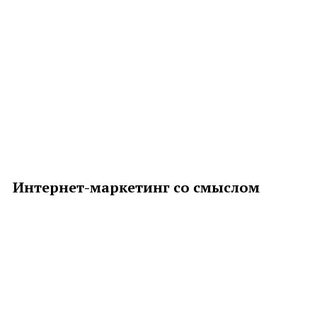
Интернет-маркетинг со смыслом