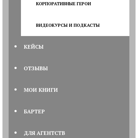
КОРПОРАТИВНЫЕ ГЕРОИ
ВИДЕОКУРСЫ И ПОДКАСТЫ
КЕЙСЫ
ОТЗЫВЫ
МОИ КНИГИ
БАРТЕР
ДЛЯ АГЕНТСТВ