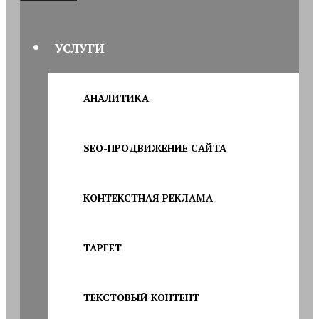
УСЛУГИ
АНАЛИТИКА
SEO-ПРОДВИЖЕНИЕ САЙТА
КОНТЕКСТНАЯ РЕКЛАМА
ТАРГЕТ
ТЕКСТОВЫЙ КОНТЕНТ