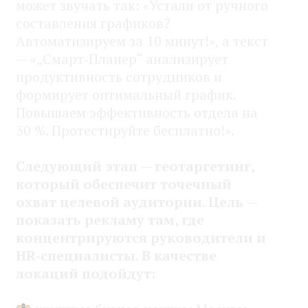
может звучать так: «Устали от ручного
составления графиков?
Автоматизируем за 10 минут!», а текст
— «„Смарт‑Планер“ анализирует
продуктивность сотрудников и
формирует оптимальный график.
Повышаем эффективность отдела на
30 %. Протестируйте бесплатно!».
Следующий этап — геотаргетинг,
который обеспечит точечный
охват целевой аудитории. Цель —
показать рекламу там, где
концентрируются руководители и
HR‑специалисты. В качестве
локаций подойдут: