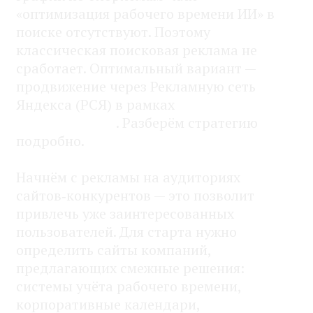
«оптимизация рабочего времени ИИ» в
поиске отсутствуют. Поэтому
классическая поисковая реклама не
сработает. Оптимальный вариант —
продвижение через Рекламную сеть
Яндекса (РСЯ) в рамках
Яндекс.Директ
. Разберём стратегию
подробно.
Начнём с рекламы на аудиториях
сайтов‑конкурентов — это позволит
привлечь уже заинтересованных
пользователей. Для старта нужно
определить сайты компаний,
предлагающих смежные решения:
системы учёта рабочего времени,
корпоративные календари,