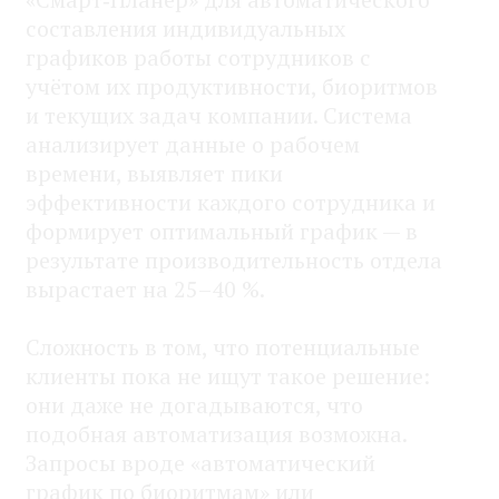
составления индивидуальных
графиков работы сотрудников с
учётом их продуктивности, биоритмов
и текущих задач компании. Система
анализирует данные о рабочем
времени, выявляет пики
эффективности каждого сотрудника и
формирует оптимальный график — в
результате производительность отдела
вырастает на 25–40 %.
Сложность в том, что потенциальные
клиенты пока не ищут такое решение:
они даже не догадываются, что
подобная автоматизация возможна.
Запросы вроде «автоматический
график по биоритмам» или