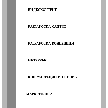
ВИДЕОКОНТЕНТ
РАЗРАБОТКА САЙТОВ
РАЗРАБОТКА КОНЦЕПЦИЙ
ИНТЕРВЬЮ
КОНСУЛЬТАЦИИ ИНТЕРНЕТ-
МАРКЕТОЛОГА