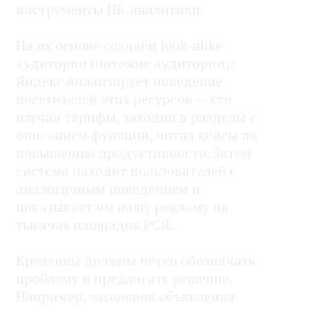
инструменты HR‑аналитики.
На их основе создаём look‑alike
аудитории (похожие аудитории):
Яндекс анализирует поведение
посетителей этих ресурсов — кто
изучал тарифы, заходил в разделы с
описанием функций, читал кейсы по
повышению продуктивности. Затем
система находит пользователей с
аналогичным поведением и
показывает им нашу рекламу на
тысячах площадок РСЯ.
Креативы должны чётко обозначать
проблему и предлагать решение.
Например, заголовок объявления