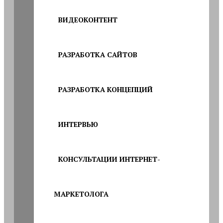
ВИДЕОКОНТЕНТ
РАЗРАБОТКА САЙТОВ
РАЗРАБОТКА КОНЦЕПЦИЙ
ИНТЕРВЬЮ
КОНСУЛЬТАЦИИ ИНТЕРНЕТ-
МАРКЕТОЛОГА