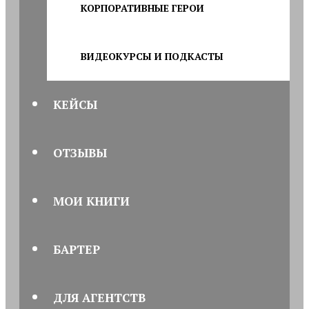
КОРПОРАТИВНЫЕ ГЕРОИ
ВИДЕОКУРСЫ И ПОДКАСТЫ
КЕЙСЫ
ОТЗЫВЫ
МОИ КНИГИ
БАРТЕР
ДЛЯ АГЕНТСТВ