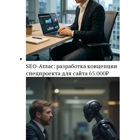
SEO-Атлас: разработка концепции
спецпроекта для сайта
65.000
₽