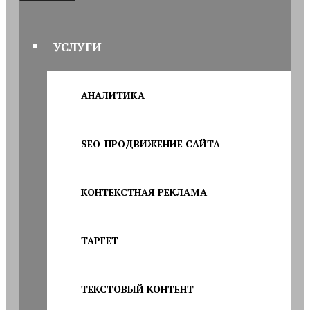
УСЛУГИ
АНАЛИТИКА
SEO-ПРОДВИЖЕНИЕ САЙТА
КОНТЕКСТНАЯ РЕКЛАМА
ТАРГЕТ
ТЕКСТОВЫЙ КОНТЕНТ