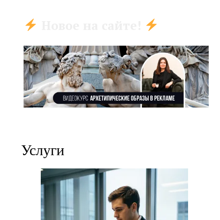
Новое на сайте!
Услуги