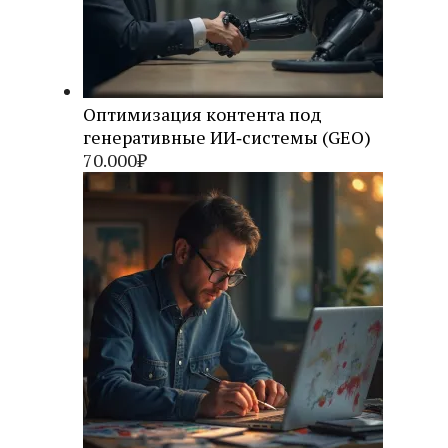
Оптимизация контента под
генеративные ИИ‑системы (GEO)
70.000
₽