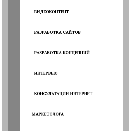
ВИДЕОКОНТЕНТ
РАЗРАБОТКА САЙТОВ
РАЗРАБОТКА КОНЦЕПЦИЙ
ИНТЕРВЬЮ
КОНСУЛЬТАЦИИ ИНТЕРНЕТ-
МАРКЕТОЛОГА