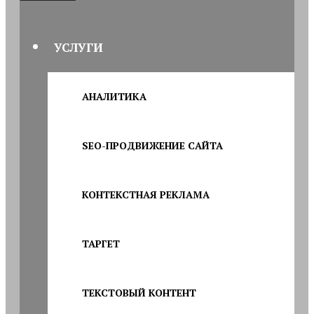
УСЛУГИ
АНАЛИТИКА
SEO-ПРОДВИЖЕНИЕ САЙТА
КОНТЕКСТНАЯ РЕКЛАМА
ТАРГЕТ
ТЕКСТОВЫЙ КОНТЕНТ