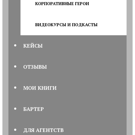
КОРПОРАТИВНЫЕ ГЕРОИ
ВИДЕОКУРСЫ И ПОДКАСТЫ
КЕЙСЫ
ОТЗЫВЫ
МОИ КНИГИ
БАРТЕР
ДЛЯ АГЕНТСТВ