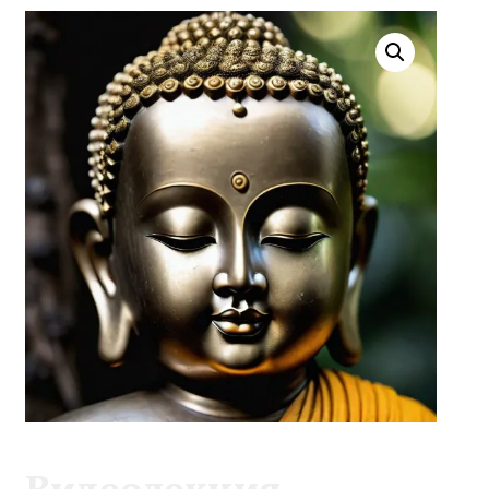
Видеолекция