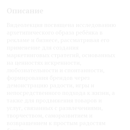
Описание
Видеолекция посвящена исследованию
архетипического образа ребёнка в
рекламе и бизнесе, рассматривая его
применение для создания
маркетинговых стратегий, основанных
на ценностях искренности,
любознательности и спонтанности,
формирования брендов через
демонстрацию радости, игры и
непосредственного подхода к жизни, а
также для продвижения товаров и
услуг, связанных с развлечениями,
творчеством, саморазвитием и
возвращением к простым радостям