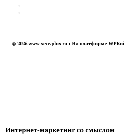
Блог
FAQ
© 2026 www.seovplus.ru
• На платформе
WPKoi
Интернет-маркетинг со смыслом