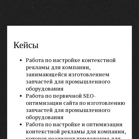
Кейсы
Работа по настройке контекстной
рекламы для компании,
занимающейся изготовлением
запчастей для промышленного
оборудования
Работа по первичной SEO-
оптимизации сайта по изготовлению
запчастей для промышленного
оборудования
Работа по настройке и оптимизации
контекстной рекламы для компании,
которая реализует приложение для