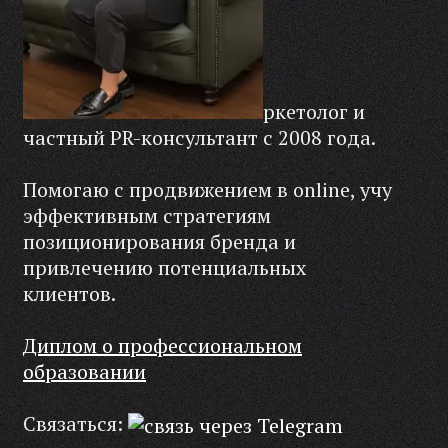
ркетолог и
частный PR-консультант с 2008 года.
Помогаю с продвижением в online, учу
эффективным стратегиям
позиционирования бренда и
привлечению потенциальных
клиентов.
Диплом о профессиональном
образовании
Связаться: