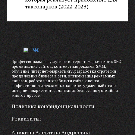
таксопарков (2022-2023)
Профессиональные услуги от интернет-маркетолога:
SEO-
продвижение сайтов
,
контекстная реклама
,
SMM
,
обучение интернет-маркетингу
,
разработка стратегии
продвижения бизнеса в сети
,
оптимизация рекламных
каналов
,
работа над юзабилити сайта
,
оценка
эффективности рекламных каналов
,
удаленный отдел
интернет-маркетинга
,
адаптация бизнеса под онлайн
и
многое другое.
Политика конфиденциальности
Реквизиты:
Аникина Алевтина Андреевна