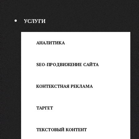
УСЛУГИ
АНАЛИТИКА
SEO-ПРОДВИЖЕНИЕ САЙТА
КОНТЕКСТНАЯ РЕКЛАМА
ТАРГЕТ
ТЕКСТОВЫЙ КОНТЕНТ