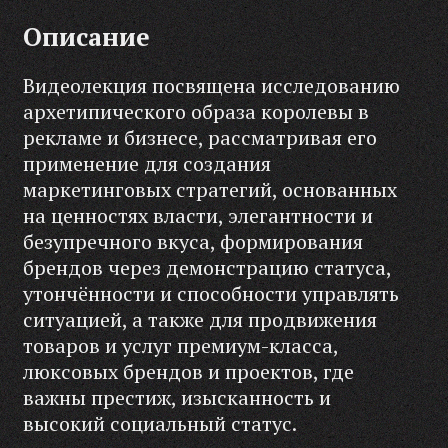
Описание
Видеолекция посвящена исследованию
архетипического образа королевы в
рекламе и бизнесе, рассматривая его
применение для создания
маркетинговых стратегий, основанных
на ценностях власти, элегантности и
безупречного вкуса, формирования
брендов через демонстрацию статуса,
утончённости и способности управлять
ситуацией, а также для продвижения
товаров и услуг премиум-класса,
люксовых брендов и проектов, где
важны престиж, изысканность и
высокий социальный статус.