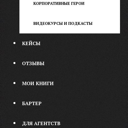
КОРПОРАТИВНЫЕ ГЕРОИ
ВИДЕОКУРСЫ И ПОДКАСТЫ
КЕЙСЫ
ОТЗЫВЫ
МОИ КНИГИ
БАРТЕР
ДЛЯ АГЕНТСТВ