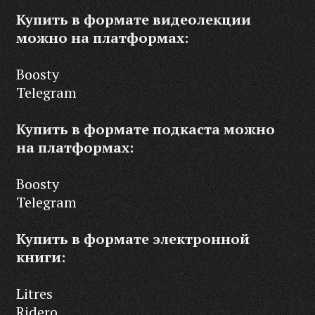
Купить в формате видеолекции
можно на платформах:
Boosty
Telegram
Купить в формате подкаста можно
на платформах:
Boosty
Telegram
Купить в формате электронной
книги:
Litres
Ridero