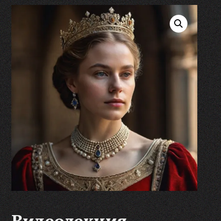
Видеолекция