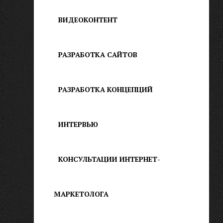
ВИДЕОКОНТЕНТ
РАЗРАБОТКА САЙТОВ
РАЗРАБОТКА КОНЦЕПЦИЙ
ИНТЕРВЬЮ
КОНСУЛЬТАЦИИ ИНТЕРНЕТ-
МАРКЕТОЛОГА