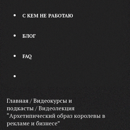
С КЕМ НЕ РАБОТАЮ
БЛОГ
FAQ
ПОИСК
Главная
/
Видеокурсы и
подкасты
/ Видеолекция
“Архетипический образ королевы в
рекламе и бизнесе”