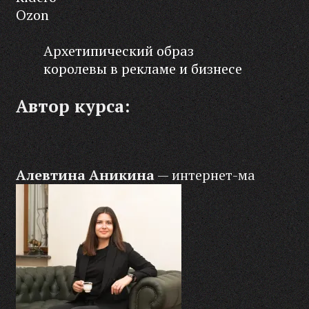
Ozon
Архетипический образ
королевы в рекламе и бизнесе
Автор курса:
Алевтина Аникина
— интернет-ма