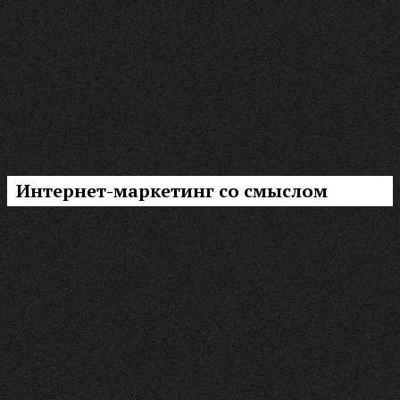
Интернет-маркетинг со смыслом