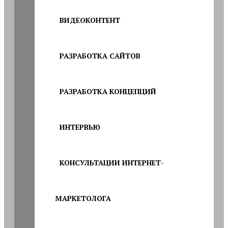
ВИДЕОКОНТЕНТ
РАЗРАБОТКА САЙТОВ
РАЗРАБОТКА КОНЦЕПЦИЙ
ИНТЕРВЬЮ
КОНСУЛЬТАЦИИ ИНТЕРНЕТ-
МАРКЕТОЛОГА