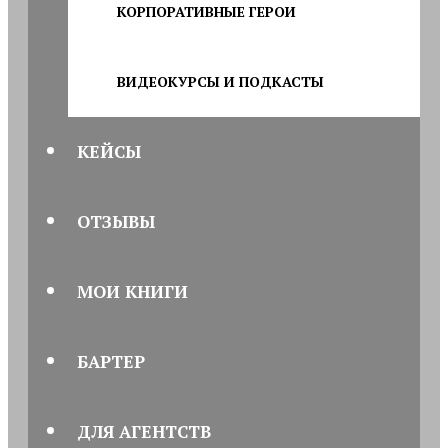
КОРПОРАТИВНЫЕ ГЕРОИ
ВИДЕОКУРСЫ И ПОДКАСТЫ
КЕЙСЫ
ОТЗЫВЫ
МОИ КНИГИ
БАРТЕР
ДЛЯ АГЕНТСТВ