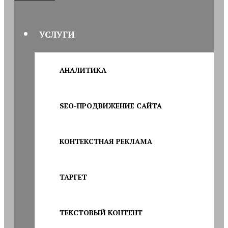
УСЛУГИ
АНАЛИТИКА
SEO-ПРОДВИЖЕНИЕ САЙТА
КОНТЕКСТНАЯ РЕКЛАМА
ТАРГЕТ
ТЕКСТОВЫЙ КОНТЕНТ